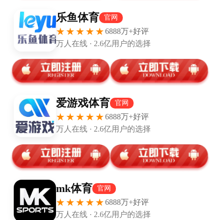
半岛体育 - 半岛体育官方网站 - Bandao S
ports
半岛体育APP-战绩不佳，欧洲球队目
意甲
前在本届世界杯上10场比赛仅3胜